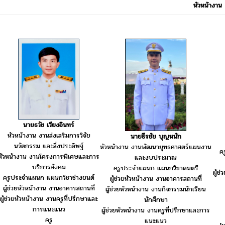
หัวหน้างาน
นายธวัช เวียงอินทร์
หัวหน้างาน งานส่งเสริมการวิจัย
นายธีรชัย บุญหนัก
นวัตกรรม และสิ่งประดิษฐ์
หัวหน้างาน งานพัฒนายุทธศาสตร์แผนงาน
ค
หัวหน้างาน งานโครงการพิเศษและการ
และงบประมาณ
บริการสังคม
ครูประจำแผนก แผนกวิชาดนตรี
ผู้ช
ครูประจำแผนก แผนกวิชาช่างยนต์
ผู้ช่วยหัวหน้างาน งานอาคารสถานที่
ผู้ช่วยหัวหน้างาน งานอาคารสถานที่
ผู้ช่วยหัวหน้างาน งานกิจกรรมนักเรียน
ผู้ช่วยหัวหน้างาน งานครูที่ปรึกษาและ
นักศึกษา
การแนะแนว
ผู้ช่วยหัวหน้างาน งานครูที่ปรึกษาและการ
ครู
แนะแนว