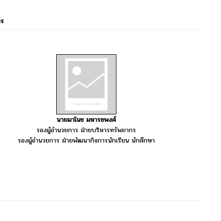
าร
นายมาโนช มหารชพงศ์
รองผู้อำนวยการ ฝ่ายบริหารทรัพยากร
รองผู้อำนวยการ ฝ่ายพัฒนากิจการนักเรียน นักศึกษา