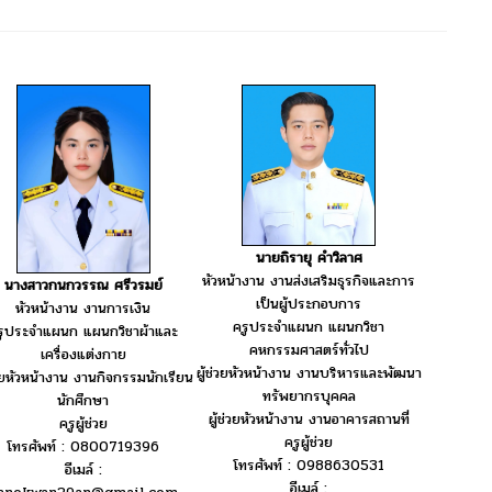
นายถิรายุ คำวิลาศ
หัวหน้างาน งานส่งเสริมธุรกิจและการ
นางสาวกนกวรรณ ศรีวรมย์
เป็นผู้ประกอบการ
หัวหน้างาน งานการเงิน
ครูประจำแผนก แผนกวิชา
รูประจำแผนก แผนกวิชาผ้าและ
คหกรรมศาสตร์ทั่วไป
เครื่องแต่งกาย
ผู้ช่วยหัวหน้างาน งานบริหารและพัฒนา
่วยหัวหน้างาน งานกิจกรรมนักเรียน
ทรัพยากรบุคคล
นักศึกษา
ผู้ช่วยหัวหน้างาน งานอาคารสถานที่
ครูผู้ช่วย
ครูผู้ช่วย
โทรศัพท์ : 0800719396
โทรศัพท์ : 0988630531
อีเมล์ :
อีเมล์ :