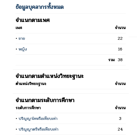
ข้อมูลบุคลากรทั้งหมด
จำแนกตามเพศ
เพศ
จำนวน
•
ชาย
22
•
หญิง
16
รวม
38
จำแนกตามตำแหน่งวิทยะฐานะ
ตำแหน่งวิทยะฐานะ
จำนวน
จำแนกตามระดับการศึกษา
ระดับการศึกษา
จำนวน
•
ปริญญาโทหรือเทียบเท่า
3
•
ปริญญาตรีหรือเทียบเท่า
24