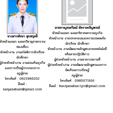
นายกาญจนกันณ์ อัคราเทวัญดรณ์
หัวหน้าแผนก แผนกวิชาคหกรรมธุรกิจ
นางสาวนัยนา สุกสกุลนี
หัวหน้างาน งานปกครองและความปลอดภัย
หัวหน้าแผนก แผนกวิชาอุสาหกรรม
นักเรียน นักศึกษา
ท่องเที่ยว
หัวหน้างาน งานพัฒนาหลักสูตรสายเทคโนโลยี
หัวหน้างาน งานสวัสดิการนักเรียน
หรือสายปฏิบัติการ
นักศึกษา
ผู้ช่วยหัวหน้างาน งานอาคารสถานที่
ผู้ช่วยหัวหน้างาน งานส่งเสริมธุรกิจ
ผู้ช่วยหัวหน้างาน งานพัฒนาหลักสูตรและการ
และการเป็นผู้ประกอบการ
จัดเรียนการเรียนรู้
ครูผู้ช่วย
ครูผู้ช่วย
โทรศัพท์ : 0621966202
โทรศัพท์ : 0985071916
อีเมล์ :
อีเมล์ : karnjanakan.tpc@gmail.com
naiyanabam@gmail.com