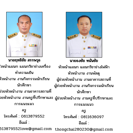
นายฤทธิชัย สรรพวุธ
นายธงชัย ทนันชัย
ัวหน้าแผนก แผนกวิชาช่างเครื่อง
หัวหน้าแผนก แผนกวิชาช่างไฟฟ้า
ทำความเย็น
หัวหน้างาน งานพัสดุ
หัวหน้างาน งานกิจกรรมนักเรียน
ผู้ช่วยหัวหน้างาน งานอาคารสถานที่
นักศึกษา
ผู้ช่วยหัวหน้างาน งานกิจกรรมนักเรียน
ู้ช่วยหัวหน้างาน งานอาคารสถานที่
นักศึกษา
้ช่วยหัวหน้างาน งานครูที่ปรึกษาและ
ผู้ช่วยหัวหน้างาน งานครูที่ปรึกษาและ
การแนะแนว
การแนะแนว
ครู
ครู
โทรศัพท์ : 0613879552
โทรศัพท์ : 0811636097
อีเมล์ :
อีเมล์ :
613879552love@gmail.com
thongchai280230@gmail.com