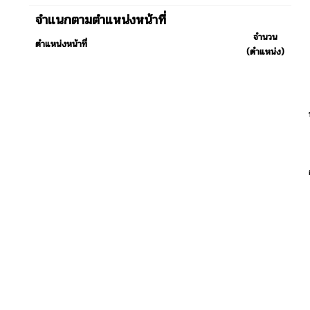
จำแนกตามตำแหน่งหน้าที่
จำนวน
ตำแหน่งหน้าที่
(ตำแหน่ง)