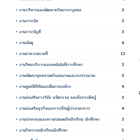
•
งานบริหารและพัฒนาทรัพยากรบุคคล
3
•
งานการเงิน
3
•
งานการบัญชี
3
•
งานพัสดุ
4
•
งานอาคารสถานที่
13
•
งานวิทยบริการและเทคโนโลยีการศึกษา
3
•
งานพัฒนายุทธศาสตร์แผนงานและงบประมาณ
3
•
งานศูนย์ดิจิทัลและสื่อสารองค์กร
4
•
งานส่งเสริมการวิจัย นวัตกรรม และสิ่งประดิษฐ์
3
•
งานส่งเสริมธุรกิจและการเป็นผู้ประกอบการ
4
•
งานปกครองและความปลอดภัยนักเรียน นักศึกษา
3
•
งานกิจกรรมนักเรียนนักศึกษา
5