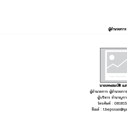
ผู้อำนวยการ
นายเทพสมบัติ แส
ผู้อำนวยการ ผู้อำนวยก
ผู้บริหาร ชำนาญกา
โทรศัพท์ : 0818
อีเมล์ : thepssan@