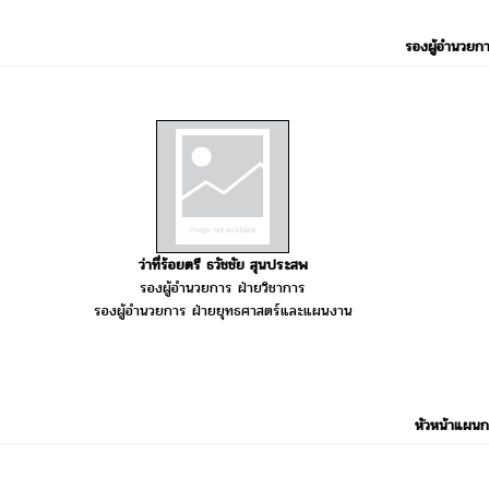
รองผู้อำนวยก
ว่าที่ร้อยตรี ธวัชชัย สุนประสพ
รองผู้อำนวยการ ฝ่ายวิชาการ
รองผู้อำนวยการ ฝ่ายยุทธศาสตร์และแผนงาน
หัวหน้าแผนก